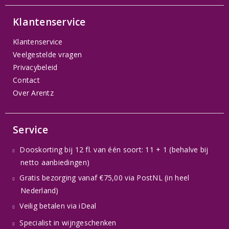
Klantenservice
Klantenservice
Veelgestelde vragen
Privacybeleid
Contact
Over Arentz
Service
Dooskorting bij 12 fl. van één soort: 11 + 1 (behalve bij
netto aanbiedingen)
Gratis bezorging vanaf €75,00 via PostNL (in heel
Nederland)
Veilig betalen via iDeal
Specialist in wijngeschenken