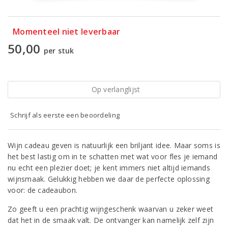
Momenteel niet leverbaar
50,00
per stuk
Op verlanglijst
Schrijf als eerste een beoordeling
Wijn cadeau geven is natuurlijk een briljant idee. Maar soms is
het best lastig om in te schatten met wat voor fles je iemand
nu echt een plezier doet; je kent immers niet altijd iemands
wijnsmaak. Gelukkig hebben we daar de perfecte oplossing
voor: de cadeaubon.
Zo geeft u een prachtig wijngeschenk waarvan u zeker weet
dat het in de smaak valt. De ontvanger kan namelijk zelf zijn