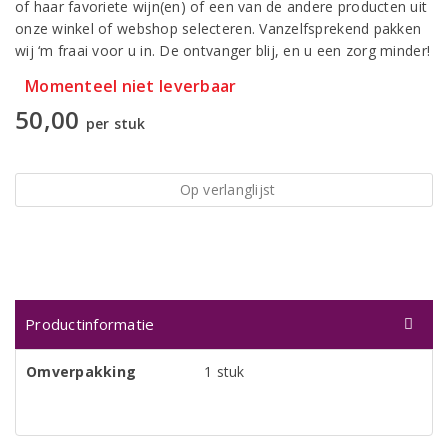
of haar favoriete wijn(en) of een van de andere producten uit
onze winkel of webshop selecteren. Vanzelfsprekend pakken
wij ‘m fraai voor u in. De ontvanger blij, en u een zorg minder!
Momenteel niet leverbaar
50,00
per stuk
Op verlanglijst
Productinformatie
Omverpakking
1 stuk