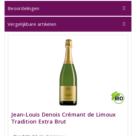
Beoordelingen
Vergelijkbare artikelen
Jean-Louis Denois Crémant de Limoux
Tradition Extra Brut