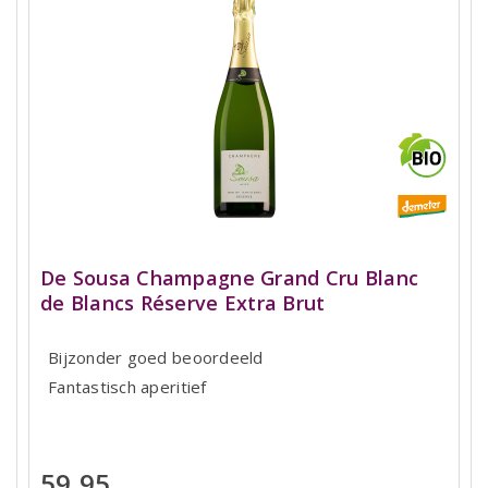
De Sousa Champagne Grand Cru Blanc
de Blancs Réserve Extra Brut
Bijzonder goed beoordeeld
Fantastisch aperitief
59,95