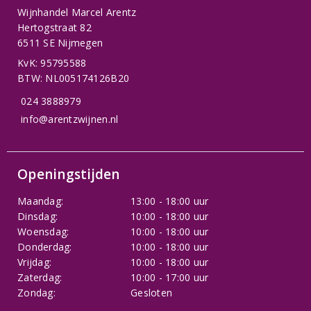
Wijnhandel Marcel Arentz
Hertogstraat 82
6511 SE Nijmegen
KvK: 95795588
BTW: NL005174126B20
024 3888979
info@arentzwijnen.nl
Openingstijden
Maandag:
13:00 - 18:00 uur
Dinsdag:
10:00 - 18:00 uur
Woensdag:
10:00 - 18:00 uur
Donderdag:
10:00 - 18:00 uur
Vrijdag:
10:00 - 18:00 uur
Zaterdag:
10:00 - 17:00 uur
Zondag:
Gesloten