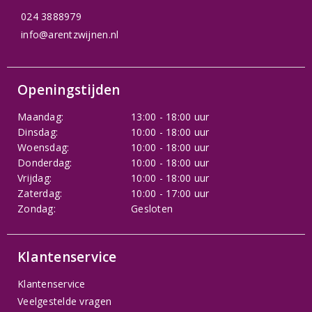
024 3888979
info@arentzwijnen.nl
Openingstijden
Maandag:
13:00 - 18:00 uur
Dinsdag:
10:00 - 18:00 uur
Woensdag:
10:00 - 18:00 uur
Donderdag:
10:00 - 18:00 uur
Vrijdag:
10:00 - 18:00 uur
Zaterdag:
10:00 - 17:00 uur
Zondag:
Gesloten
Klantenservice
Klantenservice
Veelgestelde vragen