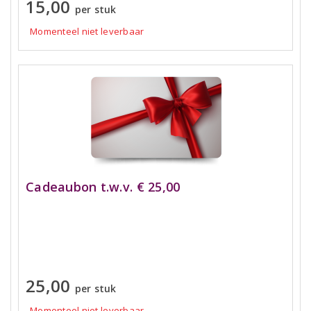
15,00
per stuk
Momenteel niet leverbaar
Cadeaubon t.w.v. € 25,00
25,00
per stuk
Momenteel niet leverbaar