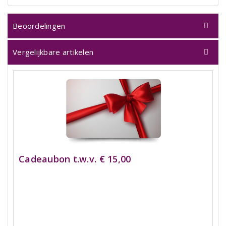
Beoordelingen
Vergelijkbare artikelen
Cadeaubon t.w.v. € 15,00