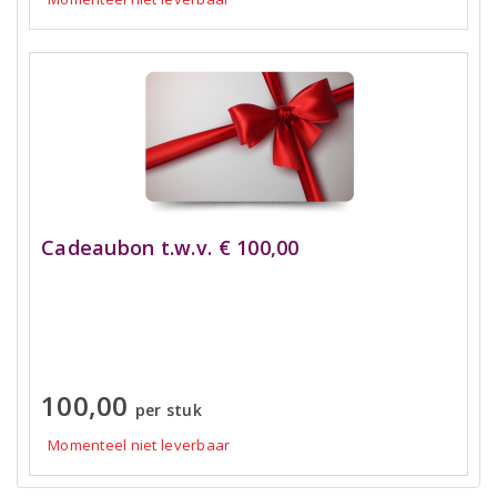
Cadeaubon t.w.v. € 100,00
100,00
per stuk
Momenteel niet leverbaar