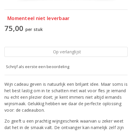
Momenteel niet leverbaar
75,00
per stuk
Op verlanglijst
Schrijf als eerste een beoordeling
Wijn cadeau geven is natuurlijk een briljant idee. Maar soms is
het best lastig om in te schatten met wat voor fles je iemand
nu echt een plezier doet; je kent immers niet altijd iemands
wijnsmaak. Gelukkig hebben we daar de perfecte oplossing
voor: de cadeaubon.
Zo geeft u een prachtig wijngeschenk waarvan u zeker weet
dat het in de smaak valt. De ontvanger kan namelijk zelf zijn