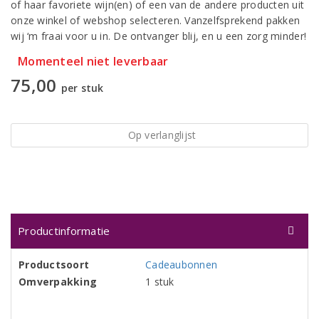
of haar favoriete wijn(en) of een van de andere producten uit
onze winkel of webshop selecteren. Vanzelfsprekend pakken
wij ‘m fraai voor u in. De ontvanger blij, en u een zorg minder!
Momenteel niet leverbaar
75,00
per stuk
Op verlanglijst
Productinformatie
Productsoort
Cadeaubonnen
Omverpakking
1 stuk