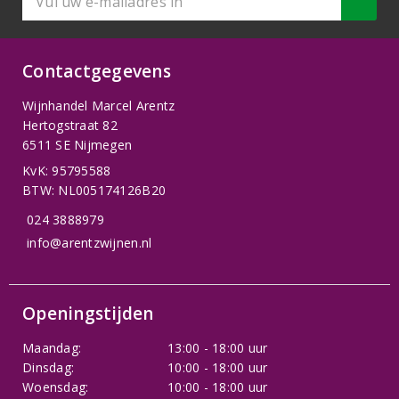
Contactgegevens
Wijnhandel Marcel Arentz
Hertogstraat 82
6511 SE Nijmegen
KvK: 95795588
BTW: NL005174126B20
024 3888979
info@arentzwijnen.nl
Openingstijden
Maandag:
13:00 - 18:00 uur
Dinsdag:
10:00 - 18:00 uur
Woensdag:
10:00 - 18:00 uur