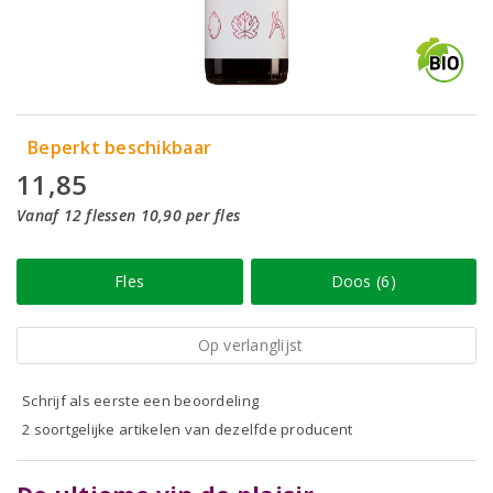
Beperkt beschikbaar
11,85
Vanaf 12 flessen 10,90 per fles
Fles
Doos (6)
Op verlanglijst
Schrijf als eerste een beoordeling
2 soortgelijke artikelen van dezelfde producent