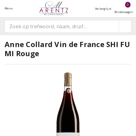
0
Menu
Verlanglijst
Winkelwagen
Anne Collard Vin de France SHI FU
MI Rouge