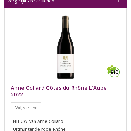
Vergelijkbare artikelen
Anne Collard Côtes du Rhône L'Aube
2022
Vol, verfijnd
NIEUW van Anne Collard
Uitmuntende rode Rhône