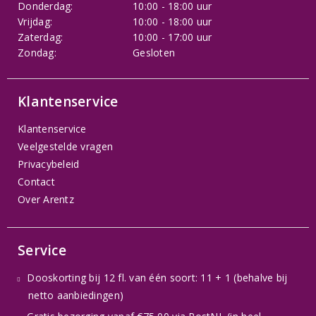
Donderdag:
10:00 - 18:00 uur
Vrijdag:
10:00 - 18:00 uur
Zaterdag:
10:00 - 17:00 uur
Zondag:
Gesloten
Klantenservice
Klantenservice
Veelgestelde vragen
Privacybeleid
Contact
Over Arentz
Service
Dooskorting bij 12 fl. van één soort: 11 + 1 (behalve bij
netto aanbiedingen)