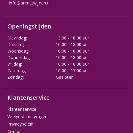
info@arentzwijnen.nl
Openingstijden
Maandag:
13:00 - 18:00 uur
Dinsdag:
10:00 - 18:00 uur
Woensdag:
10:00 - 18:00 uur
Donderdag:
10:00 - 18:00 uur
Vrijdag:
10:00 - 18:00 uur
Zaterdag:
10:00 - 17:00 uur
Zondag:
Gesloten
Klantenservice
Klantenservice
Veelgestelde vragen
Privacybeleid
Contact