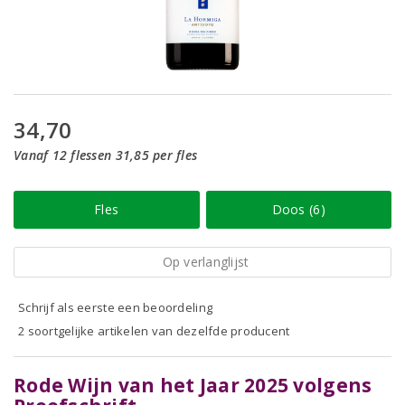
34,70
Vanaf 12 flessen 31,85 per fles
Fles
Doos (6)
Op verlanglijst
Schrijf als eerste een beoordeling
2 soortgelijke artikelen van dezelfde producent
Rode Wijn van het Jaar 2025 volgens