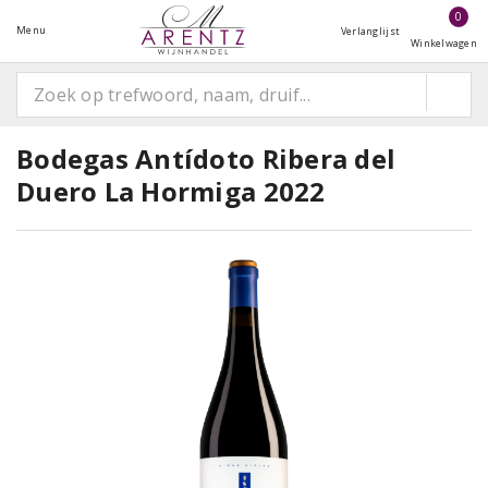
0
Menu
Verlanglijst
Winkelwagen
Bodegas Antídoto Ribera del
Duero La Hormiga 2022