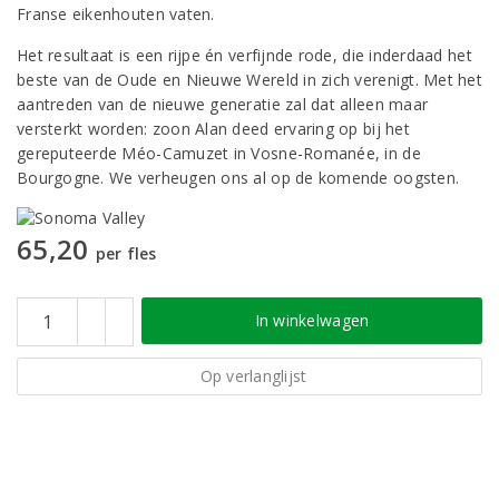
Franse eikenhouten vaten.
Het resultaat is een rijpe én verfijnde rode, die inderdaad het
beste van de Oude en Nieuwe Wereld in zich verenigt. Met het
aantreden van de nieuwe generatie zal dat alleen maar
versterkt worden: zoon Alan deed ervaring op bij het
gereputeerde Méo-Camuzet in Vosne-Romanée, in de
Bourgogne. We verheugen ons al op de komende oogsten.
65,20
per fles
In winkelwagen
Op verlanglijst