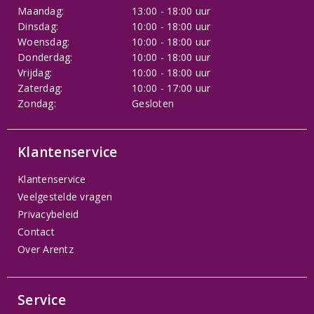
Maandag:
13:00 - 18:00 uur
Dinsdag:
10:00 - 18:00 uur
Woensdag:
10:00 - 18:00 uur
Donderdag:
10:00 - 18:00 uur
Vrijdag:
10:00 - 18:00 uur
Zaterdag:
10:00 - 17:00 uur
Zondag:
Gesloten
Klantenservice
Klantenservice
Veelgestelde vragen
Privacybeleid
Contact
Over Arentz
Service