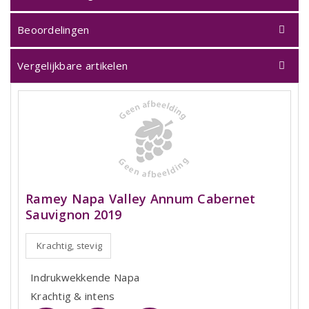
Beoordelingen
Vergelijkbare artikelen
Ramey Napa Valley Annum Cabernet
Sauvignon 2019
Krachtig, stevig
Indrukwekkende Napa
Krachtig & intens