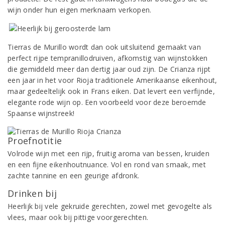
wijn onder hun eigen merknaam verkopen.
Tierras de Murillo wordt dan ook uitsluitend gemaakt van
perfect rijpe tempranillodruiven, afkomstig van wijnstokken
die gemiddeld meer dan dertig jaar oud zijn. De Crianza rijpt
een jaar in het voor Rioja traditionele Amerikaanse eikenhout,
maar gedeeltelijk ook in Frans eiken. Dat levert een verfijnde,
elegante rode wijn op. Een voorbeeld voor deze beroemde
Spaanse wijnstreek!
Proefnotitie
Volrode wijn met een rijp, fruitig aroma van bessen, kruiden
en een fijne eikenhoutnuance. Vol en rond van smaak, met
zachte tannine en een geurige afdronk.
Drinken bij
Heerlijk bij vele gekruide gerechten, zowel met gevogelte als
vlees, maar ook bij pittige voorgerechten.