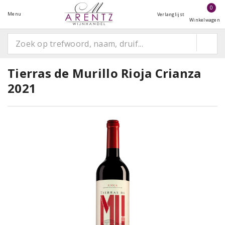
0
Menu
Verlanglijst
Winkelwagen
Tierras de Murillo Rioja Crianza
2021