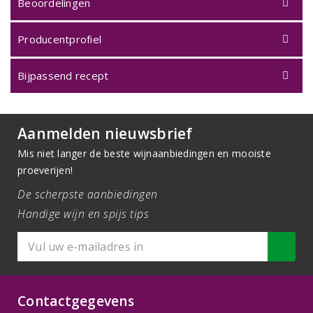
Beoordelingen
Producentprofiel
Bijpassend recept
Aanmelden nieuwsbrief
Mis niet langer de beste wijnaanbiedingen en mooiste
proeverijen!
De scherpste aanbiedingen
Handige wijn en spijs tips
Contactgegevens