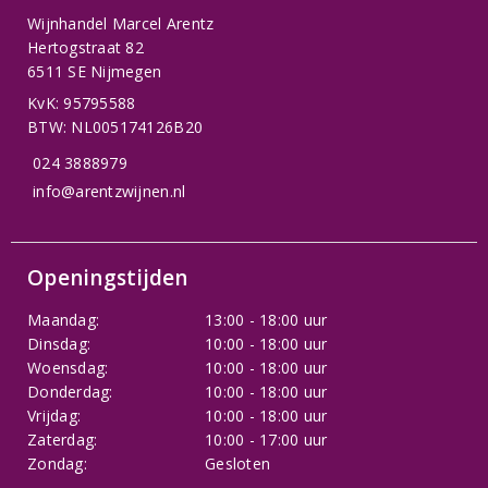
Wijnhandel Marcel Arentz
Hertogstraat 82
6511 SE Nijmegen
KvK: 95795588
BTW: NL005174126B20
024 3888979
info@arentzwijnen.nl
Openingstijden
Maandag:
13:00 - 18:00 uur
Dinsdag:
10:00 - 18:00 uur
Woensdag:
10:00 - 18:00 uur
Donderdag:
10:00 - 18:00 uur
Vrijdag:
10:00 - 18:00 uur
Zaterdag:
10:00 - 17:00 uur
Zondag:
Gesloten