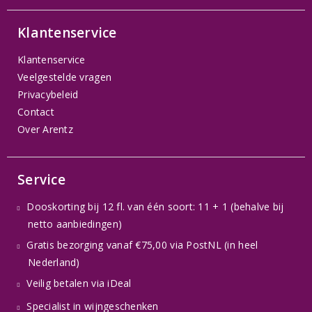
Klantenservice
Klantenservice
Veelgestelde vragen
Privacybeleid
Contact
Over Arentz
Service
Dooskorting bij 12 fl. van één soort: 11 + 1 (behalve bij
netto aanbiedingen)
Gratis bezorging vanaf €75,00 via PostNL (in heel
Nederland)
Veilig betalen via iDeal
Specialist in wijngeschenken