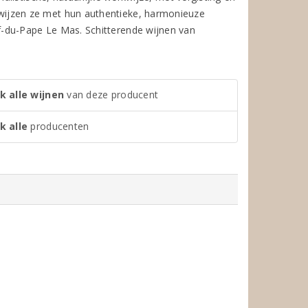
wijzen ze met hun authentieke, harmonieuze
du-Pape Le Mas. Schitterende wijnen van
k alle wijnen
van deze producent
k alle
producenten