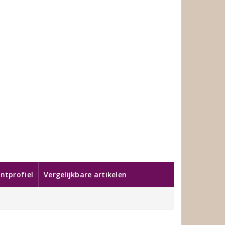
ntprofiel
Vergelijkbare artikelen