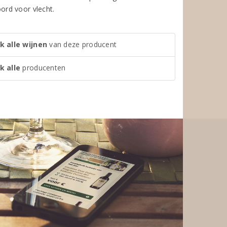
ord voor vlecht.
k alle wijnen
van deze producent
k alle
producenten