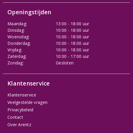
Openingstijden
Maandag:
13:00 - 18:00 uur
Dinsdag:
10:00 - 18:00 uur
Woensdag:
10:00 - 18:00 uur
Donderdag:
10:00 - 18:00 uur
Vrijdag:
10:00 - 18:00 uur
Zaterdag:
10:00 - 17:00 uur
Zondag:
Gesloten
Klantenservice
Klantenservice
Veelgestelde vragen
Privacybeleid
Contact
Over Arentz