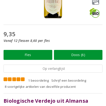
9,35
Vanaf 12 flessen 8,60 per fles
Fles
Doos (6)
Op verlanglijst
1 beoordeling
Schrijf een beoordeling
8 soortgelijke artikelen van dezelfde producent
Biologische Verdejo uit Almansa