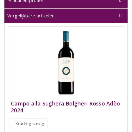
Producentprofiel
Vergelijkbare artikelen
Campo alla Sughera Bolgheri Rosso Adèo
2024
Krachtig, stevig