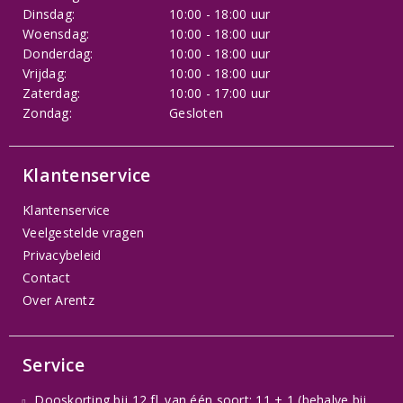
Dinsdag:
10:00 - 18:00 uur
Woensdag:
10:00 - 18:00 uur
Donderdag:
10:00 - 18:00 uur
Vrijdag:
10:00 - 18:00 uur
Zaterdag:
10:00 - 17:00 uur
Zondag:
Gesloten
Klantenservice
Klantenservice
Veelgestelde vragen
Privacybeleid
Contact
Over Arentz
Service
Dooskorting bij 12 fl. van één soort: 11 + 1 (behalve bij