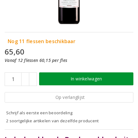
Nog 11 flessen beschikbaar
65,60
Vanaf 12 flessen 60,15 per fles
In winkelwagen
Op verlanglijst
Schrijf als eerste een beoordeling
2 soortgelijke artikelen van dezelfde producent