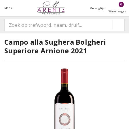
0
Menu
Verlanglijst
Winkelwagen
Campo alla Sughera Bolgheri
Superiore Arnione 2021