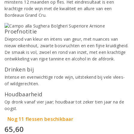
minstens 12 maanden op fles. Het eindresultaat is een
krachtige rode wijn met de kwaliteit en allure van een
Bordeaux Grand Cru.
Proefnotitie
Dieprood van kleur en intens van geur, met nuances van
nieuw eikenhout, zwarte bosvruchten en een fijne kruidigheid.
De smaak is vol, zwoel en rond van inzet, met een krachtige
ontwikkeling van rijpe tannine en alcohol in de afdronk.
Drinken bij
Intense en evenwichtige rode wijn, uitstekend bij vele vlees-
of wildgerechten.
Houdbaarheid
Op dronk vanaf vier jaar; houdbaar tot zeker tien jaar na de
oogst.
Nog 11 flessen beschikbaar
65,60