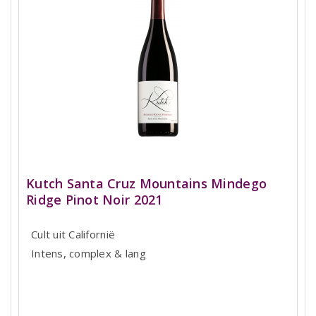
Kutch Santa Cruz Mountains Mindego
Ridge Pinot Noir 2021
Cult uit Californië
Intens, complex & lang