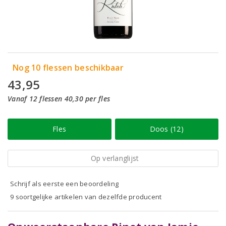
Nog 10 flessen beschikbaar
43,95
Vanaf 12 flessen 40,30 per fles
Fles
Doos (12)
Op verlanglijst
Schrijf als eerste een beoordeling
9 soortgelijke artikelen van dezelfde producent