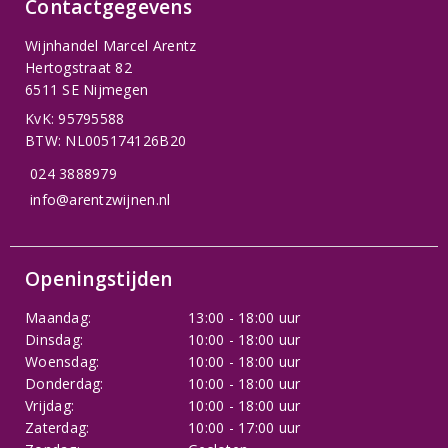
Contactgegevens
Wijnhandel Marcel Arentz
Hertogstraat 82
6511 SE Nijmegen
KvK: 95795588
BTW: NL005174126B20
024 3888979
info@arentzwijnen.nl
Openingstijden
Maandag:
13:00 - 18:00 uur
Dinsdag:
10:00 - 18:00 uur
Woensdag:
10:00 - 18:00 uur
Donderdag:
10:00 - 18:00 uur
Vrijdag:
10:00 - 18:00 uur
Zaterdag:
10:00 - 17:00 uur