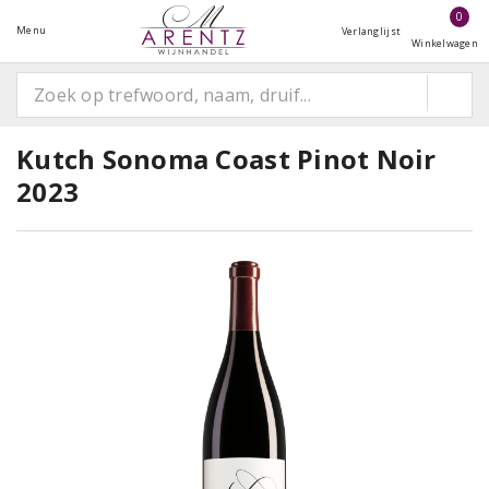
0
Menu
Verlanglijst
Winkelwagen
Kutch Sonoma Coast Pinot Noir
2023