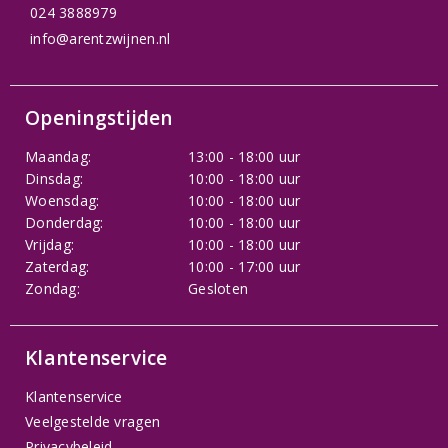
024 3888979
info@arentzwijnen.nl
Openingstijden
Maandag:
13:00 - 18:00 uur
Dinsdag:
10:00 - 18:00 uur
Woensdag:
10:00 - 18:00 uur
Donderdag:
10:00 - 18:00 uur
Vrijdag:
10:00 - 18:00 uur
Zaterdag:
10:00 - 17:00 uur
Zondag:
Gesloten
Klantenservice
Klantenservice
Veelgestelde vragen
Privacybeleid