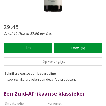
29,45
Vanaf 12 flessen 27,00 per fles
Fles
Doos (6)
Op verlanglijst
Schrijf als eerste een beoordeling
4 soortgelijke artikelen van dezelfde producent
Een Zuid-Afrikaanse klassieker
Smaakprofiel
Herkomst