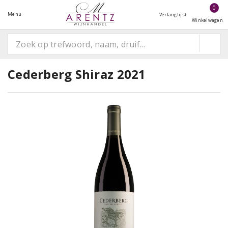
0
Menu
Verlanglijst
Winkelwagen
Cederberg Shiraz 2021