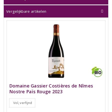
Vergelijkbare artikelen
Domaine Gassier Costières de Nîmes
Nostre Païs Rouge 2023
Vol, verfijnd