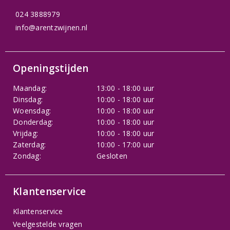
024 3888979
info@arentzwijnen.nl
Openingstijden
Maandag:
13:00 - 18:00 uur
Dinsdag:
10:00 - 18:00 uur
Woensdag:
10:00 - 18:00 uur
Donderdag:
10:00 - 18:00 uur
Vrijdag:
10:00 - 18:00 uur
Zaterdag:
10:00 - 17:00 uur
Zondag:
Gesloten
Klantenservice
Klantenservice
Veelgestelde vragen