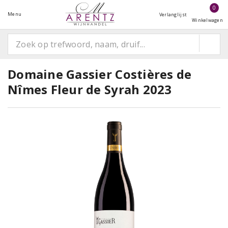
0
Menu
Verlanglijst
Winkelwagen
Domaine Gassier Costières de
Nîmes Fleur de Syrah 2023