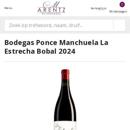
0
Menu
Verlanglijst
Winkelwagen
Bodegas Ponce Manchuela La
Estrecha Bobal 2024