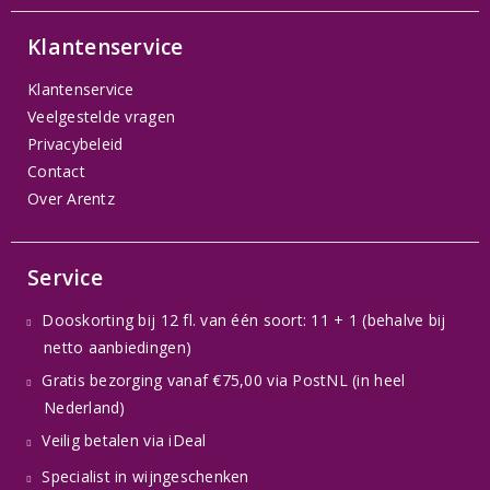
Klantenservice
Klantenservice
Veelgestelde vragen
Privacybeleid
Contact
Over Arentz
Service
Dooskorting bij 12 fl. van één soort: 11 + 1 (behalve bij
netto aanbiedingen)
Gratis bezorging vanaf €75,00 via PostNL (in heel
Nederland)
Veilig betalen via iDeal
Specialist in wijngeschenken