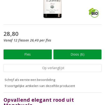
28,80
Vanaf 12 flessen 26,40 per fles
Fles
Doos (6)
Op verlanglijst
Schrijf als eerste een beoordeling
9 soortgelijke artikelen van dezelfde producent
Opvallend elegant rood uit