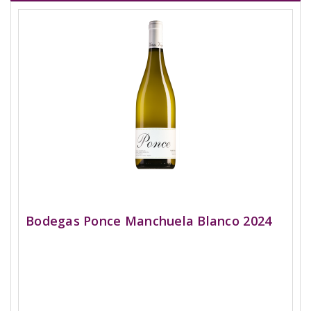
Bodegas Ponce Manchuela Blanco 2024