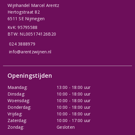
Wijnhandel Marcel Arentz
Hertogstraat 82
6511 SE Nijmegen
KvK: 95795588
BTW: NL005174126B20
024 3888979
info@arentzwijnen.nl
Openingstijden
Maandag:
13:00 - 18:00 uur
Dinsdag:
10:00 - 18:00 uur
Woensdag:
10:00 - 18:00 uur
Donderdag:
10:00 - 18:00 uur
Vrijdag:
10:00 - 18:00 uur
Zaterdag:
10:00 - 17:00 uur
Zondag:
Gesloten