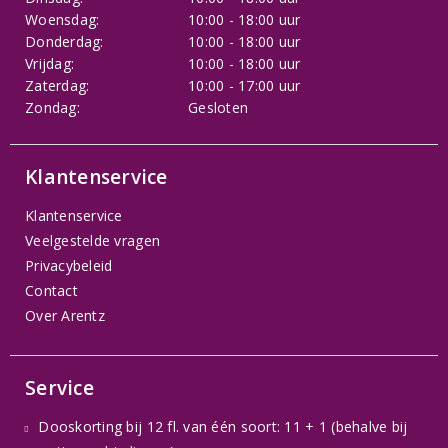
Woensdag:
10:00 - 18:00 uur
Donderdag:
10:00 - 18:00 uur
Vrijdag:
10:00 - 18:00 uur
Zaterdag:
10:00 - 17:00 uur
Zondag:
Gesloten
Klantenservice
Klantenservice
Veelgestelde vragen
Privacybeleid
Contact
Over Arentz
Service
Dooskorting bij 12 fl. van één soort: 11 + 1 (behalve bij