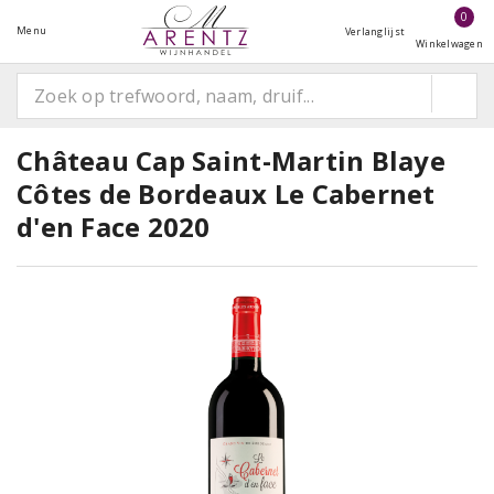
0
Menu
Verlanglijst
Winkelwagen
Château Cap Saint-Martin Blaye
Côtes de Bordeaux Le Cabernet
d'en Face 2020