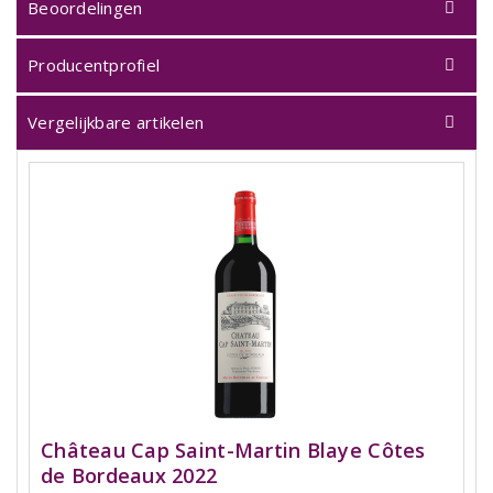
Beoordelingen
Producentprofiel
Vergelijkbare artikelen
Château Cap Saint-Martin Blaye Côtes
de Bordeaux 2022