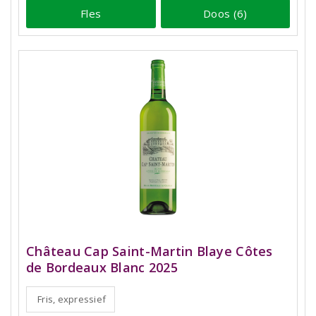
Fles
Doos (6)
Château Cap Saint-Martin Blaye Côtes
de Bordeaux Blanc 2025
Fris, expressief