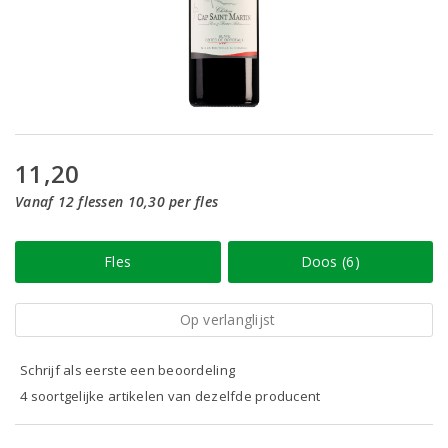
11,20
Vanaf 12 flessen 10,30 per fles
Fles
Doos (6)
Op verlanglijst
Schrijf als eerste een beoordeling
4 soortgelijke artikelen van dezelfde producent