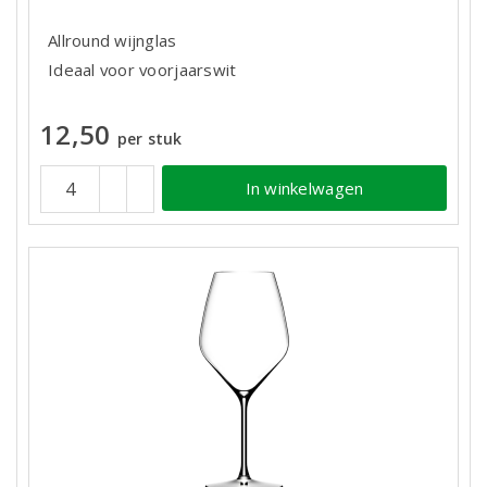
Allround wijnglas
Ideaal voor voorjaarswit
12,50
per stuk
In winkelwagen