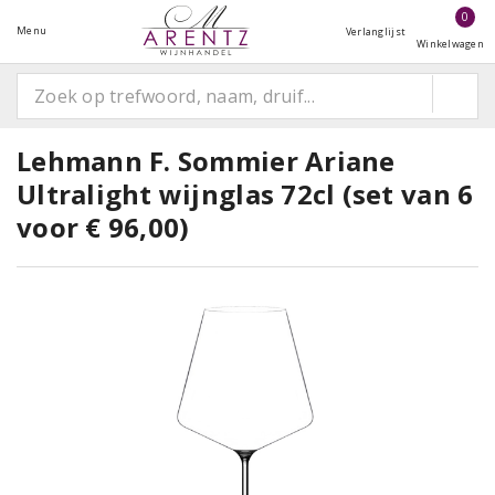
0
Menu
Verlanglijst
Winkelwagen
Lehmann F. Sommier Ariane
Ultralight wijnglas 72cl (set van 6
voor € 96,00)