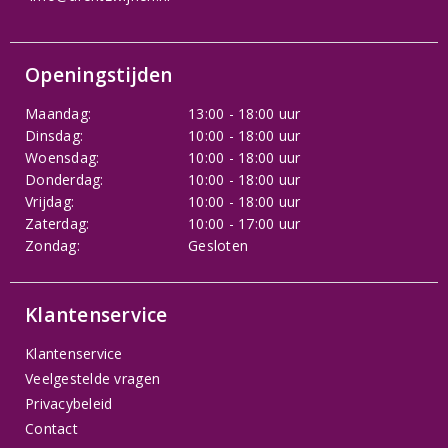
Openingstijden
Maandag:
13:00 - 18:00 uur
Dinsdag:
10:00 - 18:00 uur
Woensdag:
10:00 - 18:00 uur
Donderdag:
10:00 - 18:00 uur
Vrijdag:
10:00 - 18:00 uur
Zaterdag:
10:00 - 17:00 uur
Zondag:
Gesloten
Klantenservice
Klantenservice
Veelgestelde vragen
Privacybeleid
Contact