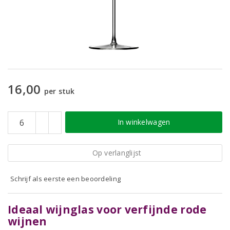
16,00
per stuk
In winkelwagen
Op verlanglijst
Schrijf als eerste een beoordeling
Ideaal wijnglas voor verfijnde rode
wijnen