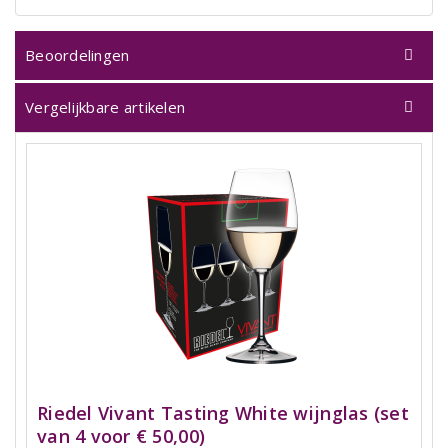
Beoordelingen
Vergelijkbare artikelen
Riedel Vivant Tasting White wijnglas (set
van 4 voor € 50,00)