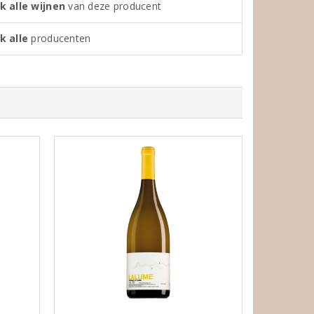
k alle wijnen
van deze producent
k alle
producenten