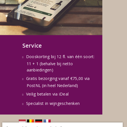
Service
Dooskorting bij 12 fl. van één soort:
11 + 1 (behalve bij netto
aanbiedingen)
Gratis bezorging vanaf €75,00 via
PostNL (in heel Nederland)
Veilig betalen via iDeal
Specialist in wijngeschenken