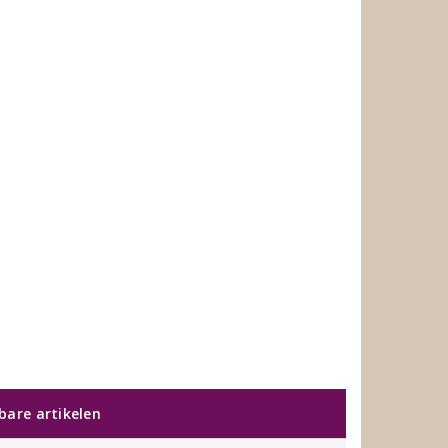
kbare artikelen