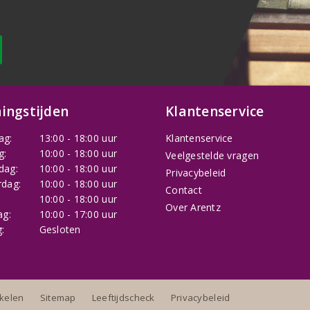
ingstijden
Klantenservice
ag:
13:00 - 18:00 uur
Klantenservice
g:
10:00 - 18:00 uur
Veelgestelde vragen
dag:
10:00 - 18:00 uur
Privacybeleid
dag:
10:00 - 18:00 uur
Contact
:
10:00 - 18:00 uur
Over Arentz
ag:
10:00 - 17:00 uur
:
Gesloten
nkelen
Sitemap
Leeftijdscheck
Privacybeleid