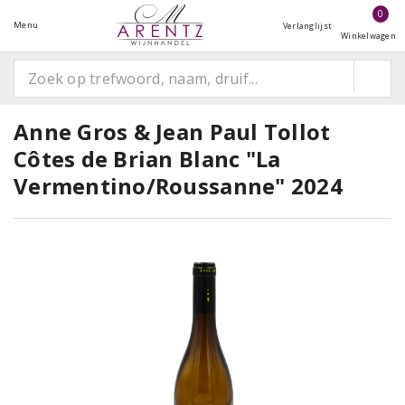
0
Menu
Verlanglijst
Winkelwagen
Anne Gros & Jean Paul Tollot
Côtes de Brian Blanc "La
Vermentino/Roussanne" 2024