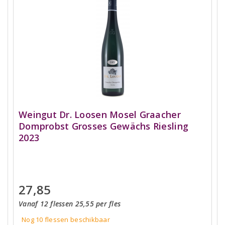
Weingut Dr. Loosen Mosel Graacher
Domprobst Grosses Gewächs Riesling
2023
27,85
Vanaf 12 flessen 25,55 per fles
Nog 10
flessen
beschikbaar