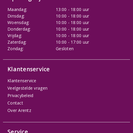
Maandag:
13:00 - 18:00 uur
Dinsdag:
10:00 - 18:00 uur
Woensdag:
10:00 - 18:00 uur
Donderdag:
10:00 - 18:00 uur
Vrijdag:
10:00 - 18:00 uur
Zaterdag:
10:00 - 17:00 uur
Zondag:
Gesloten
Klantenservice
Klantenservice
Veelgestelde vragen
Privacybeleid
Contact
Over Arentz
Service