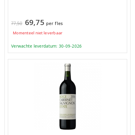
69,75
77,50
per fles
Momenteel niet leverbaar
Verwachte leverdatum: 30-09-2026