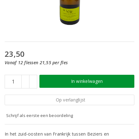
23,50
Vanaf 12 flessen 21,55 per fles
In winkelwagen
Op verlanglijst
Schrijf als eerste een beoordeling
In het zuid-oosten van Frankrijk tussen Beziers en