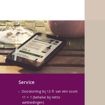
Service
Dooskorting bij 12 fl. van één soort:
11 + 1 (behalve bij netto
aanbiedingen)