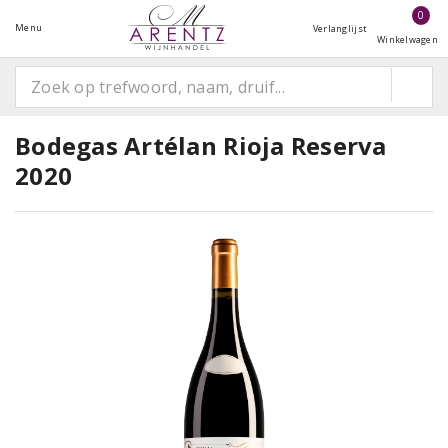
0
Menu
Verlanglijst
Winkelwagen
Bodegas Artélan Rioja Reserva
2020