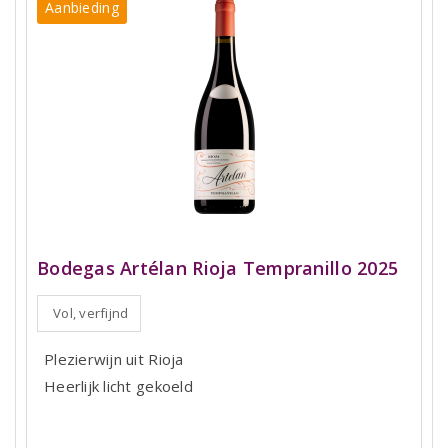
Aanbieding
Bodegas Artélan Rioja Tempranillo 2025
Vol, verfijnd
Plezierwijn uit Rioja
Heerlijk licht gekoeld