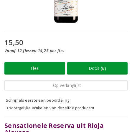
15,50
Vanaf 12 flessen 14,25 per fles
Fles
Doos (6)
Op verlanglijst
Schrijf als eerste een beoordeling
3 soortgelijke artikelen van dezelfde producent
Sensationele Reserva uit Rioja