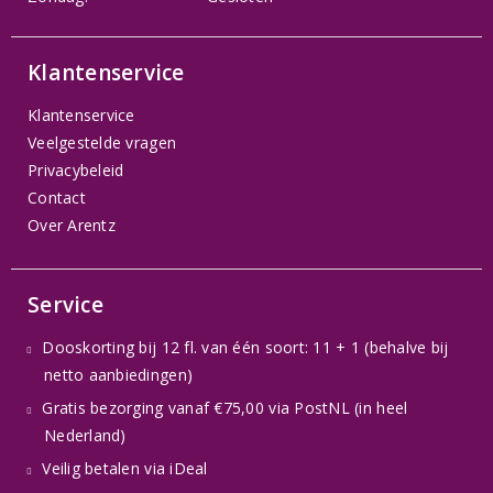
Klantenservice
Klantenservice
Veelgestelde vragen
Privacybeleid
Contact
Over Arentz
Service
Dooskorting bij 12 fl. van één soort: 11 + 1 (behalve bij
netto aanbiedingen)
Gratis bezorging vanaf €75,00 via PostNL (in heel
Nederland)
Veilig betalen via iDeal