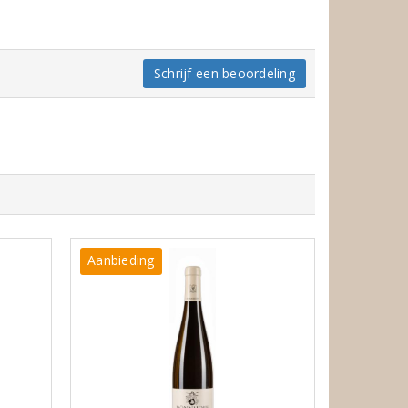
Schrijf een beoordeling
Aanbieding