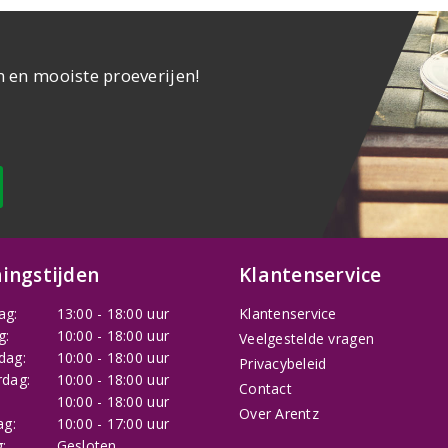
n en mooiste proeverijen!
ingstijden
Klantenservice
ag:
13:00 - 18:00 uur
Klantenservice
g:
10:00 - 18:00 uur
Veelgestelde vragen
dag:
10:00 - 18:00 uur
Privacybeleid
dag:
10:00 - 18:00 uur
Contact
:
10:00 - 18:00 uur
Over Arentz
ag:
10:00 - 17:00 uur
:
Gesloten