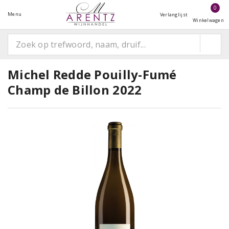
0
Menu
Verlanglijst
Winkelwagen
Michel Redde Pouilly-Fumé
Champ de Billon 2022