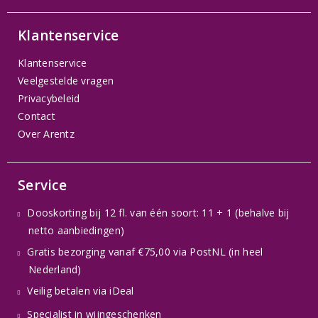
Klantenservice
Klantenservice
Veelgestelde vragen
Privacybeleid
Contact
Over Arentz
Service
Dooskorting bij 12 fl. van één soort: 11 + 1 (behalve bij
netto aanbiedingen)
Gratis bezorging vanaf €75,00 via PostNL (in heel
Nederland)
Veilig betalen via iDeal
Specialist in wijngeschenken