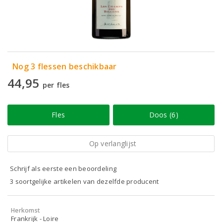
Nog 3 flessen beschikbaar
44,95
per fles
Fles
Doos (6)
Op verlanglijst
Schrijf als eerste een beoordeling
3 soortgelijke artikelen van dezelfde producent
Herkomst
Frankrijk - Loire