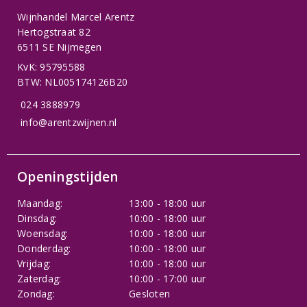
Wijnhandel Marcel Arentz
Hertogstraat 82
6511 SE Nijmegen
KvK: 95795588
BTW: NL005174126B20
024 3888979
info@arentzwijnen.nl
Openingstijden
Maandag:
13:00 - 18:00 uur
Dinsdag:
10:00 - 18:00 uur
Woensdag:
10:00 - 18:00 uur
Donderdag:
10:00 - 18:00 uur
Vrijdag:
10:00 - 18:00 uur
Zaterdag:
10:00 - 17:00 uur
Zondag:
Gesloten