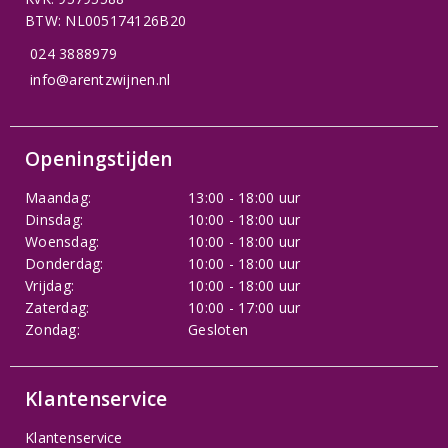
BTW: NL005174126B20
024 3888979
info@arentzwijnen.nl
Openingstijden
Maandag:
13:00 - 18:00 uur
Dinsdag:
10:00 - 18:00 uur
Woensdag:
10:00 - 18:00 uur
Donderdag:
10:00 - 18:00 uur
Vrijdag:
10:00 - 18:00 uur
Zaterdag:
10:00 - 17:00 uur
Zondag:
Gesloten
Klantenservice
Klantenservice