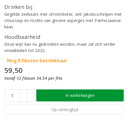
Drinken bij
Gegrilde zeebaars met citroenboter, sint-jakobsschelpen met
citrusrasp en risotto van groene asperges met Parmezaanse
kaas
Houdbaarheid
Deze wijn kan nu gedronken worden, maar zal zich verder
ontwikkelen tot 2032.​
Nog 9 flessen beschikbaar
59,50
Vanaf 12 flessen 54,54 per fles
In winkelwagen
Op verlanglijst