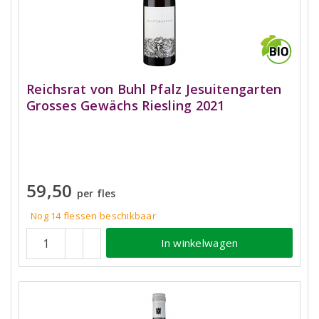
Reichsrat von Buhl Pfalz Jesuitengarten
Grosses Gewächs Riesling 2021
59,50
per fles
Nog 14
flessen
beschikbaar
In winkelwagen