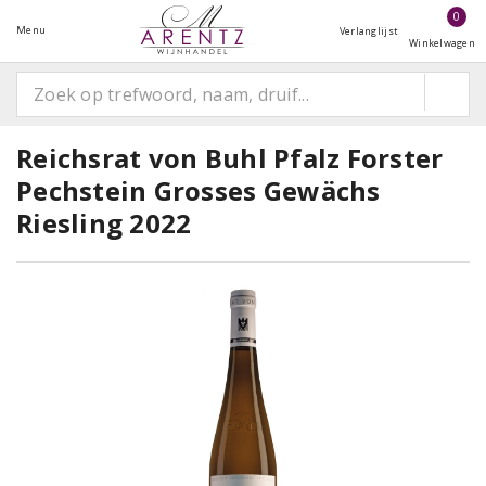
0
Menu
Verlanglijst
Winkelwagen
Reichsrat von Buhl Pfalz Forster
Pechstein Grosses Gewächs
Riesling 2022