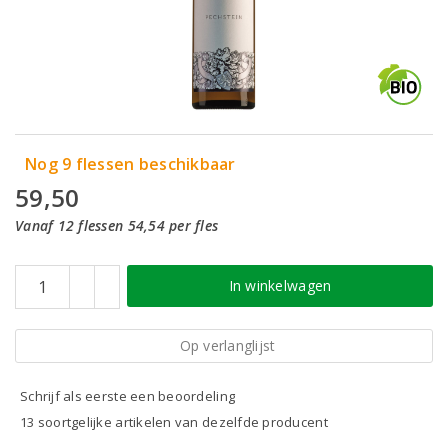
Nog 9 flessen beschikbaar
59,50
Vanaf 12 flessen 54,54 per fles
In winkelwagen
Op verlanglijst
Schrijf als eerste een beoordeling
13 soortgelijke artikelen van dezelfde producent