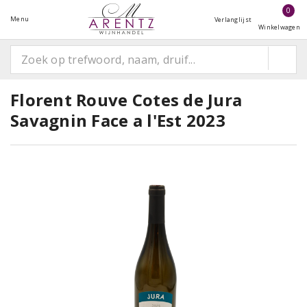
0
Menu
Verlanglijst
Winkelwagen
Florent Rouve Cotes de Jura
Savagnin Face a l'Est 2023