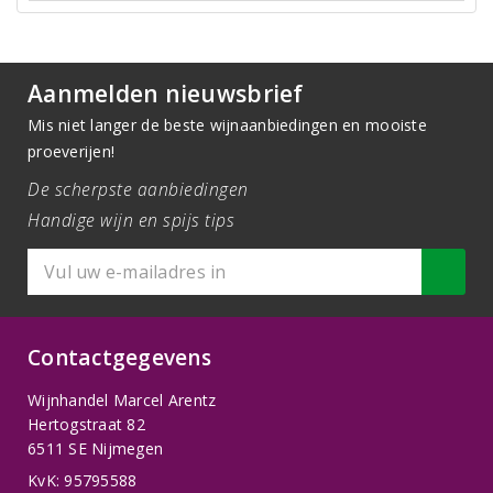
Aanmelden nieuwsbrief
Mis niet langer de beste wijnaanbiedingen en mooiste
proeverijen!
De scherpste aanbiedingen
Handige wijn en spijs tips
Contactgegevens
Wijnhandel Marcel Arentz
Hertogstraat 82
6511 SE Nijmegen
KvK: 95795588