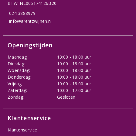
BTW: NL005174126B20
024 3888979
info@arentzwijnen.nl
Openingstijden
Maandag:
13:00 - 18:00 uur
Dinsdag:
10:00 - 18:00 uur
Woensdag:
10:00 - 18:00 uur
Donderdag:
10:00 - 18:00 uur
Vrijdag:
10:00 - 18:00 uur
Zaterdag:
10:00 - 17:00 uur
Zondag:
Gesloten
Klantenservice
Klantenservice