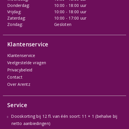
Donderdag:
10:00 - 18:00 uur
Vrijdag:
10:00 - 18:00 uur
Zaterdag:
10:00 - 17:00 uur
Zondag:
Gesloten
Klantenservice
Klantenservice
Veelgestelde vragen
Privacybeleid
Contact
Over Arentz
Service
Dooskorting bij 12 fl. van één soort: 11 + 1 (behalve bij
netto aanbiedingen)