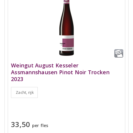
Weingut August Kesseler
Assmannshausen Pinot Noir Trocken
2023
Zacht, rijk
33,50
per fles