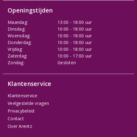
Openingstijden
Maandag:
13:00 - 18:00 uur
Dinsdag:
10:00 - 18:00 uur
Woensdag:
10:00 - 18:00 uur
Donderdag:
10:00 - 18:00 uur
Vrijdag:
10:00 - 18:00 uur
Zaterdag:
10:00 - 17:00 uur
Zondag:
Gesloten
Klantenservice
Klantenservice
Veelgestelde vragen
Privacybeleid
Contact
Over Arentz