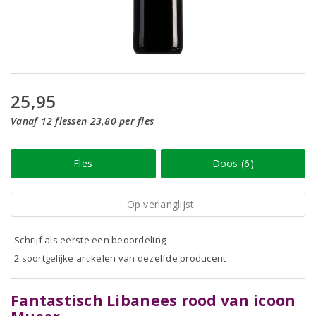
25,95
Vanaf 12 flessen 23,80 per fles
Fles
Doos (6)
Op verlanglijst
Schrijf als eerste een beoordeling
2 soortgelijke artikelen van dezelfde producent
Fantastisch Libanees rood van icoon