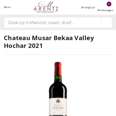
0
Menu
Verlanglijst
Winkelwagen
Chateau Musar Bekaa Valley
Hochar 2021