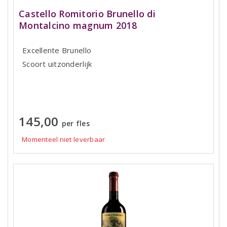
Castello Romitorio Brunello di
Montalcino magnum 2018
Excellente Brunello
Scoort uitzonderlijk
145,00
per fles
Momenteel niet leverbaar