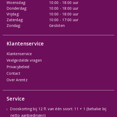
Woensdag:
10:00 - 18:00 uur
Donderdag:
10:00 - 18:00 uur
Vrijdag:
10:00 - 18:00 uur
Zaterdag:
10:00 - 17:00 uur
Zondag:
Gesloten
Klantenservice
Klantenservice
Veelgestelde vragen
Privacybeleid
Contact
Over Arentz
Service
Dooskorting bij 12 fl. van één soort: 11 + 1 (behalve bij
netto aanbiedingen)