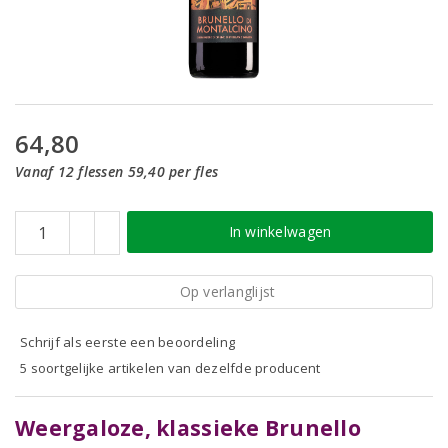
64,80
Vanaf 12 flessen 59,40 per fles
In winkelwagen
Op verlanglijst
Schrijf als eerste een beoordeling
5 soortgelijke artikelen van dezelfde producent
Weergaloze, klassieke Brunello