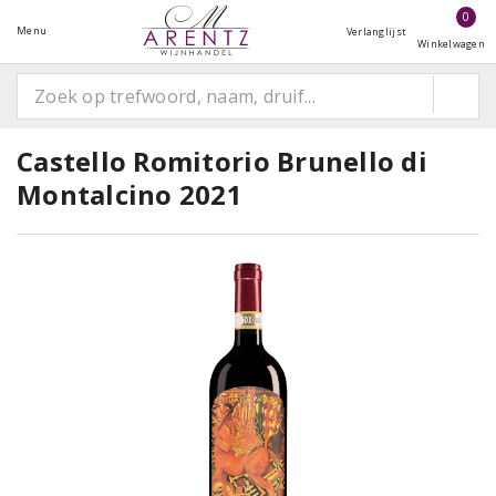
0
Menu
Verlanglijst
Winkelwagen
Castello Romitorio Brunello di
Montalcino 2021