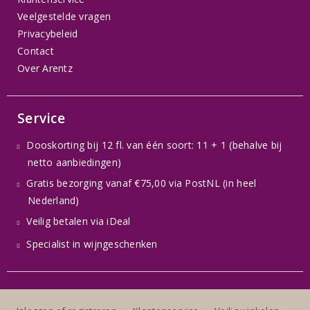
Veelgestelde vragen
Privacybeleid
Contact
Over Arentz
Service
Dooskorting bij 12 fl. van één soort: 11 + 1 (behalve bij
netto aanbiedingen)
Gratis bezorging vanaf €75,00 via PostNL (in heel
Nederland)
Veilig betalen via iDeal
Specialist in wijngeschenken