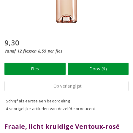
9,30
Vanaf 12 flessen 8,55 per fles
Fles
Doos (6)
Op verlanglijst
Schrijf als eerste een beoordeling
4 soortgelijke artikelen van dezelfde producent
Fraaie, licht kruidige Ventoux-rosé