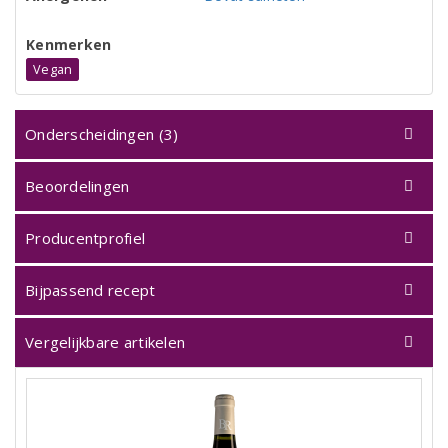
Kenmerken
Vegan
Onderscheidingen (3)
Beoordelingen
Producentprofiel
Bijpassend recept
Vergelijkbare artikelen