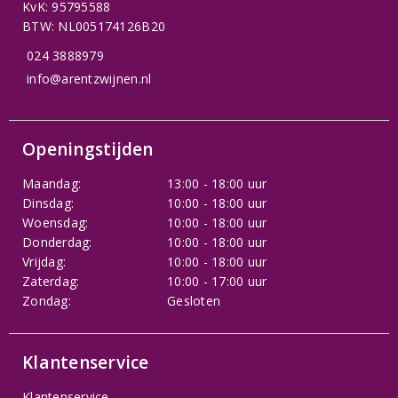
KvK: 95795588
BTW: NL005174126B20
024 3888979
info@arentzwijnen.nl
Openingstijden
Maandag:
13:00 - 18:00 uur
Dinsdag:
10:00 - 18:00 uur
Woensdag:
10:00 - 18:00 uur
Donderdag:
10:00 - 18:00 uur
Vrijdag:
10:00 - 18:00 uur
Zaterdag:
10:00 - 17:00 uur
Zondag:
Gesloten
Klantenservice
Klantenservice