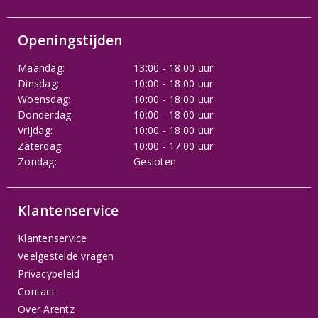
Openingstijden
Maandag:
13:00 - 18:00 uur
Dinsdag:
10:00 - 18:00 uur
Woensdag:
10:00 - 18:00 uur
Donderdag:
10:00 - 18:00 uur
Vrijdag:
10:00 - 18:00 uur
Zaterdag:
10:00 - 17:00 uur
Zondag:
Gesloten
Klantenservice
Klantenservice
Veelgestelde vragen
Privacybeleid
Contact
Over Arentz