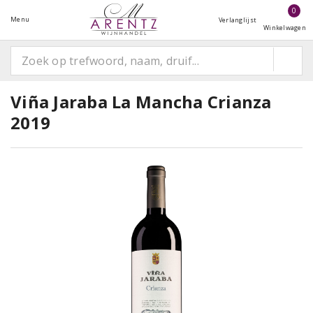
0
Menu
Verlanglijst
Winkelwagen
Viña Jaraba La Mancha Crianza
2019