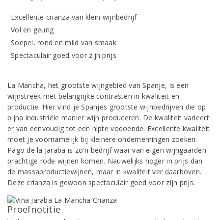
Excellente crianza van klein wijnbedrijf
Vol en geurig
Soepel, rond en mild van smaak
Spectaculair goed voor zijn prijs
La Mancha, het grootste wijngebied van Spanje, is een
wijnstreek met belangrijke contrasten in kwaliteit en
productie. Hier vind je Spanjes grootste wijnbedrijven die op
bijna industriële manier wijn produceren. De kwaliteit varieert
er van eenvoudig tot een nipte vodoende. Excellente kwaliteit
moet je voornamelijk bij kleinere ondernemingen zoeken.
Pago de la Jaraba is zo'n bedrijf waar van eigen wijngaarden
prachtige rode wijnen komen. Nauwelijks hoger in prijs dan
de massaproductiewijnen, maar in kwaliteit ver daarboven.
Deze crianza is gewoon spectaculair goed voor zijn prijs.
Proefnotitie