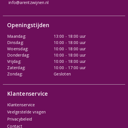
info@arentzwijnen.nl
Openingstijden
Maandag:
13:00 - 18:00 uur
Dinsdag:
10:00 - 18:00 uur
Woensdag:
10:00 - 18:00 uur
Donderdag:
10:00 - 18:00 uur
Vrijdag:
10:00 - 18:00 uur
Zaterdag:
10:00 - 17:00 uur
Zondag:
Gesloten
Klantenservice
Klantenservice
Veelgestelde vragen
Privacybeleid
Contact