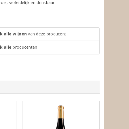
l, verleidelijk en drinkbaar.
k alle wijnen
van deze producent
k alle
producenten