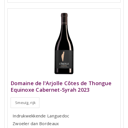
Domaine de l'Arjolle Côtes de Thongue
Equinoxe Cabernet-Syrah 2023
Smeuïg, rijk
Indrukwekkende Languedoc
Zwoeler dan Bordeaux