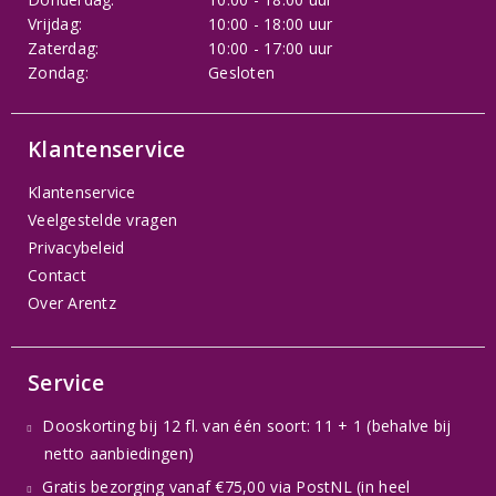
Vrijdag:
10:00 - 18:00 uur
Zaterdag:
10:00 - 17:00 uur
Zondag:
Gesloten
Klantenservice
Klantenservice
Veelgestelde vragen
Privacybeleid
Contact
Over Arentz
Service
Dooskorting bij 12 fl. van één soort: 11 + 1 (behalve bij
netto aanbiedingen)
Gratis bezorging vanaf €75,00 via PostNL (in heel