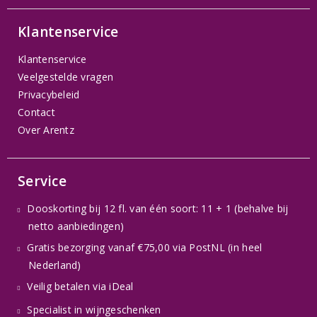
Klantenservice
Klantenservice
Veelgestelde vragen
Privacybeleid
Contact
Over Arentz
Service
Dooskorting bij 12 fl. van één soort: 11 + 1 (behalve bij
netto aanbiedingen)
Gratis bezorging vanaf €75,00 via PostNL (in heel
Nederland)
Veilig betalen via iDeal
Specialist in wijngeschenken