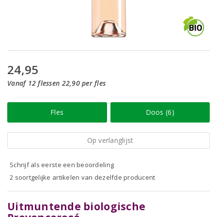
24,95
Vanaf 12 flessen 22,90 per fles
Fles
Doos (6)
Op verlanglijst
Schrijf als eerste een beoordeling
2 soortgelijke artikelen van dezelfde producent
Uitmuntende biologische