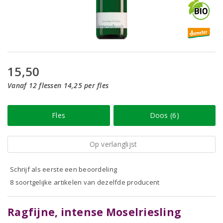
15,50
Vanaf 12 flessen 14,25 per fles
Fles
Doos (6)
Op verlanglijst
Schrijf als eerste een beoordeling
8 soortgelijke artikelen van dezelfde producent
Ragfijne, intense Moselriesling