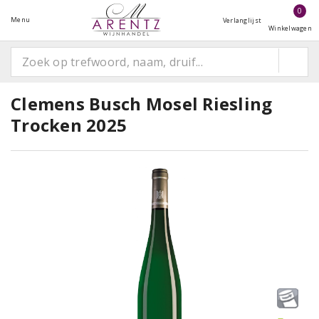
0
Menu
Verlanglijst
Winkelwagen
Clemens Busch Mosel Riesling
Trocken 2025