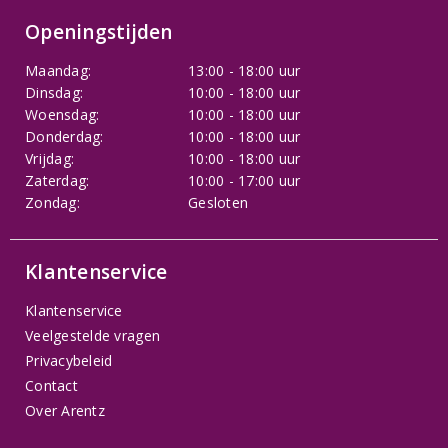
Openingstijden
Maandag:
13:00 - 18:00 uur
Dinsdag:
10:00 - 18:00 uur
Woensdag:
10:00 - 18:00 uur
Donderdag:
10:00 - 18:00 uur
Vrijdag:
10:00 - 18:00 uur
Zaterdag:
10:00 - 17:00 uur
Zondag:
Gesloten
Klantenservice
Klantenservice
Veelgestelde vragen
Privacybeleid
Contact
Over Arentz