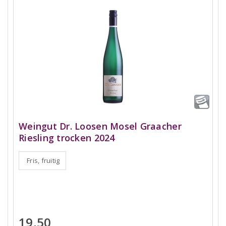
Weingut Dr. Loosen Mosel Graacher
Riesling trocken 2024
Fris, fruitig
19,50