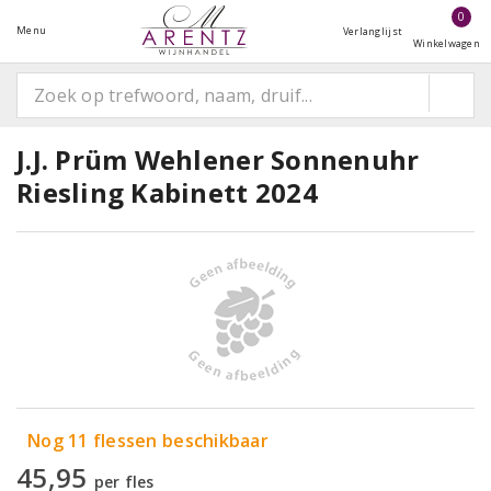
0
Menu
Verlanglijst
Winkelwagen
J.J. Prüm Wehlener Sonnenuhr
Riesling Kabinett 2024
Nog 11 flessen beschikbaar
45,95
per fles