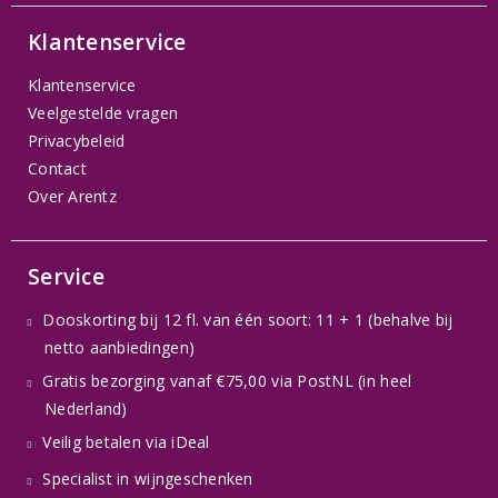
Klantenservice
Klantenservice
Veelgestelde vragen
Privacybeleid
Contact
Over Arentz
Service
Dooskorting bij 12 fl. van één soort: 11 + 1 (behalve bij
netto aanbiedingen)
Gratis bezorging vanaf €75,00 via PostNL (in heel
Nederland)
Veilig betalen via iDeal
Specialist in wijngeschenken