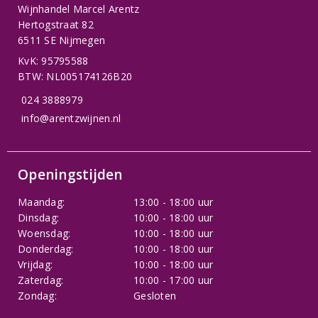
Wijnhandel Marcel Arentz
Hertogstraat 82
6511 SE Nijmegen
KvK: 95795588
BTW: NL005174126B20
024 3888979
info@arentzwijnen.nl
Openingstijden
Maandag:
13:00 - 18:00 uur
Dinsdag:
10:00 - 18:00 uur
Woensdag:
10:00 - 18:00 uur
Donderdag:
10:00 - 18:00 uur
Vrijdag:
10:00 - 18:00 uur
Zaterdag:
10:00 - 17:00 uur
Zondag:
Gesloten