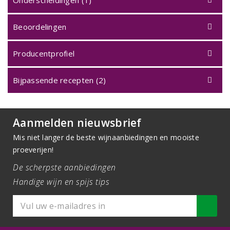
Onderscheidingen (1)
Beoordelingen
Producentprofiel
Bijpassende recepten (2)
Aanmelden nieuwsbrief
Mis niet langer de beste wijnaanbiedingen en mooiste
proeverijen!
De scherpste aanbiedingen
Handige wijn en spijs tips