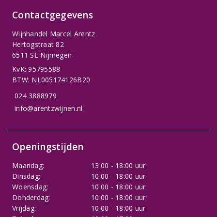
Contactgegevens
Wijnhandel Marcel Arentz
Hertogstraat 82
6511 SE Nijmegen
KvK: 95795588
BTW: NL005174126B20
024 3888979
info@arentzwijnen.nl
Openingstijden
Maandag:
13:00 - 18:00 uur
Dinsdag:
10:00 - 18:00 uur
Woensdag:
10:00 - 18:00 uur
Donderdag:
10:00 - 18:00 uur
Vrijdag:
10:00 - 18:00 uur