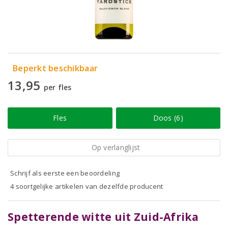
Beperkt beschikbaar
13,95
per fles
Fles
Doos (6)
Op verlanglijst
Schrijf als eerste een beoordeling
4 soortgelijke artikelen van dezelfde producent
Spetterende witte uit Zuid-Afrika