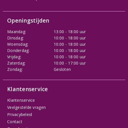
Openingstijden
Maandag:
13:00 - 18:00 uur
Dinsdag:
10:00 - 18:00 uur
Woensdag:
10:00 - 18:00 uur
Donderdag:
10:00 - 18:00 uur
Vrijdag:
10:00 - 18:00 uur
Zaterdag:
10:00 - 17:00 uur
Zondag:
Gesloten
Klantenservice
Klantenservice
Veelgestelde vragen
Privacybeleid
Contact