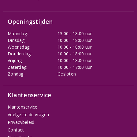
Openingstijden
Maandag:
13:00 - 18:00 uur
Dinsdag:
10:00 - 18:00 uur
Woensdag:
10:00 - 18:00 uur
Donderdag:
10:00 - 18:00 uur
Vrijdag:
10:00 - 18:00 uur
Zaterdag:
10:00 - 17:00 uur
Zondag:
Gesloten
Klantenservice
Klantenservice
Veelgestelde vragen
Privacybeleid
Contact