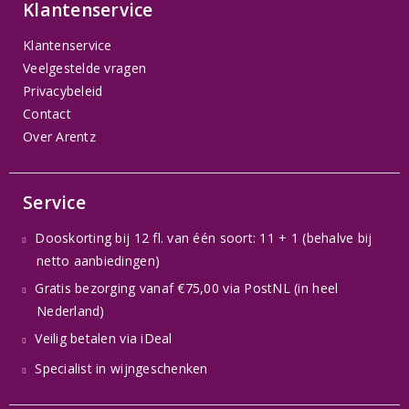
Klantenservice
Klantenservice
Veelgestelde vragen
Privacybeleid
Contact
Over Arentz
Service
Dooskorting bij 12 fl. van één soort: 11 + 1 (behalve bij
netto aanbiedingen)
Gratis bezorging vanaf €75,00 via PostNL (in heel
Nederland)
Veilig betalen via iDeal
Specialist in wijngeschenken