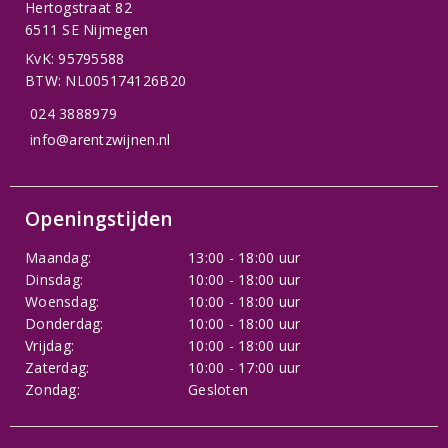
Hertogstraat 82
6511 SE Nijmegen
KvK: 95795588
BTW: NL005174126B20
024 3888979
info@arentzwijnen.nl
Openingstijden
Maandag:
13:00 - 18:00 uur
Dinsdag:
10:00 - 18:00 uur
Woensdag:
10:00 - 18:00 uur
Donderdag:
10:00 - 18:00 uur
Vrijdag:
10:00 - 18:00 uur
Zaterdag:
10:00 - 17:00 uur
Zondag:
Gesloten