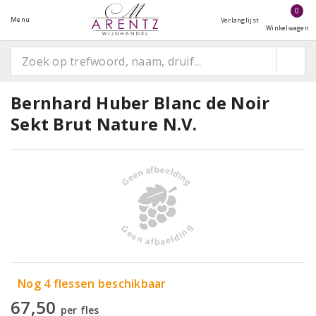
0
Menu
Verlanglijst
Winkelwagen
Bernhard Huber Blanc de Noir
Sekt Brut Nature N.V.
Nog 4 flessen beschikbaar
67,50
per fles