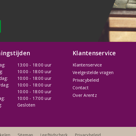
ingstijden
Klantenservice
ag:
13:00 - 18:00 uur
Klantenservice
g:
10:00 - 18:00 uur
Veelgestelde vragen
dag:
10:00 - 18:00 uur
Privacybeleid
dag:
10:00 - 18:00 uur
Contact
:
10:00 - 18:00 uur
Over Arentz
ag:
10:00 - 17:00 uur
:
Gesloten
nkelen
Sitemap
Leeftijdscheck
Privacybeleid