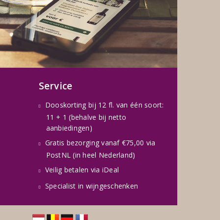
Service
Dooskorting bij 12 fl. van één soort:
11 + 1 (behalve bij netto
aanbiedingen)
Gratis bezorging vanaf €75,00 via
PostNL (in heel Nederland)
Veilig betalen via iDeal
Specialist in wijngeschenken