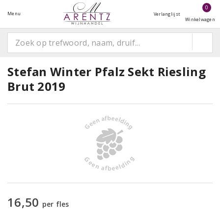
0
Menu
Verlanglijst
Winkelwagen
Stefan Winter Pfalz Sekt Riesling
Brut 2019
16,50
per fles