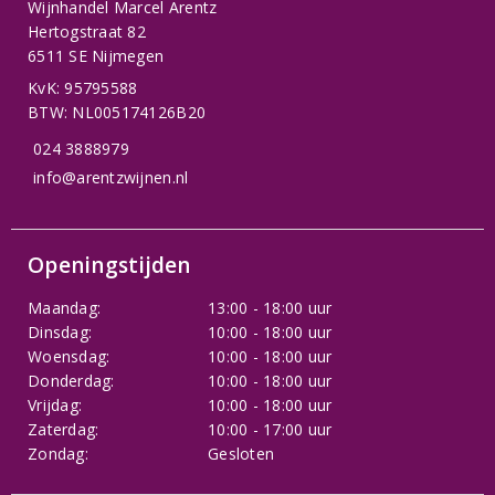
Wijnhandel Marcel Arentz
Hertogstraat 82
6511 SE Nijmegen
KvK: 95795588
BTW: NL005174126B20
024 3888979
info@arentzwijnen.nl
Openingstijden
Maandag:
13:00 - 18:00 uur
Dinsdag:
10:00 - 18:00 uur
Woensdag:
10:00 - 18:00 uur
Donderdag:
10:00 - 18:00 uur
Vrijdag:
10:00 - 18:00 uur
Zaterdag:
10:00 - 17:00 uur
Zondag:
Gesloten