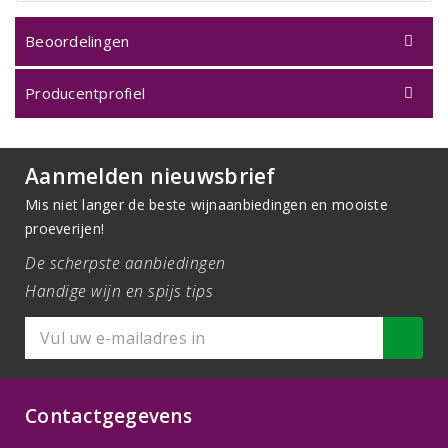
Beoordelingen
Producentprofiel
Aanmelden nieuwsbrief
Mis niet langer de beste wijnaanbiedingen en mooiste
proeverijen!
De scherpste aanbiedingen
Handige wijn en spijs tips
Contactgegevens