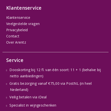
Klantenservice
Klantenservice
Veelgestelde vragen
Privacybeleid
Contact
Over Arentz
Service
Dooskorting bij 12 fl. van één soort: 11 + 1 (behalve bij
netto aanbiedingen)
Gratis bezorging vanaf €75,00 via PostNL (in heel
Nederland)
Veilig betalen via iDeal
Specialist in wijngeschenken