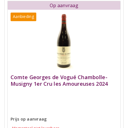
Op aanvraag
Aanbieding
Comte Georges de Vogué Chambolle-
Musigny 1er Cru les Amoureuses 2024
Prijs op aanvraag