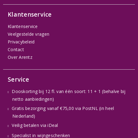
Klantenservice
Klantenservice
Veelgestelde vragen
Privacybeleid
Contact
Over Arentz
Service
Dooskorting bij 12 fl. van één soort: 11 + 1 (behalve bij
netto aanbiedingen)
Gratis bezorging vanaf €75,00 via PostNL (in heel
Nederland)
Veilig betalen via iDeal
Specialist in wijngeschenken