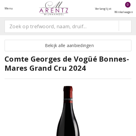
0
Menu
Verlanglijst
Winkelwagen
Bekijk alle aanbiedingen
Comte Georges de Vogüé Bonnes-
Mares Grand Cru 2024