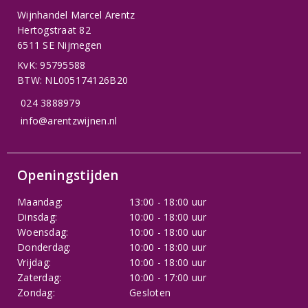
Wijnhandel Marcel Arentz
Hertogstraat 82
6511 SE Nijmegen
KvK: 95795588
BTW: NL005174126B20
024 3888979
info@arentzwijnen.nl
Openingstijden
Maandag:
13:00 - 18:00 uur
Dinsdag:
10:00 - 18:00 uur
Woensdag:
10:00 - 18:00 uur
Donderdag:
10:00 - 18:00 uur
Vrijdag:
10:00 - 18:00 uur
Zaterdag:
10:00 - 17:00 uur
Zondag:
Gesloten