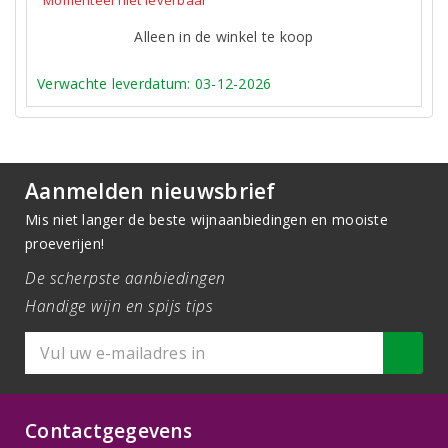
Momenteel niet leverbaar
Alleen in de winkel te koop
Verwachte leverdatum: 03-12-2026
Aanmelden nieuwsbrief
Mis niet langer de beste wijnaanbiedingen en mooiste
proeverijen!
De scherpste aanbiedingen
Handige wijn en spijs tips
Contactgegevens