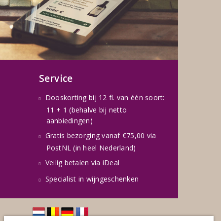
Service
Dooskorting bij 12 fl. van één soort:
11 + 1 (behalve bij netto
aanbiedingen)
Gratis bezorging vanaf €75,00 via
PostNL (in heel Nederland)
Veilig betalen via iDeal
Specialist in wijngeschenken