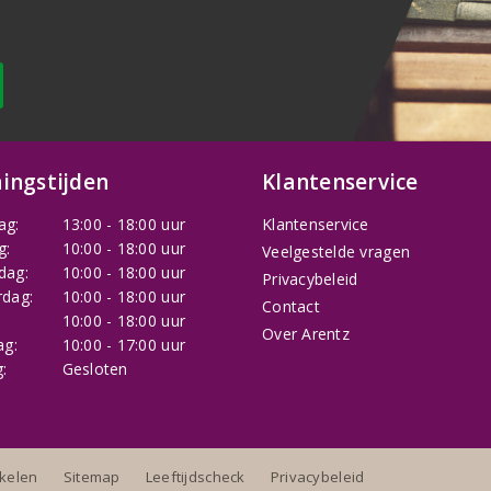
ingstijden
Klantenservice
ag:
13:00 - 18:00 uur
Klantenservice
g:
10:00 - 18:00 uur
Veelgestelde vragen
dag:
10:00 - 18:00 uur
Privacybeleid
dag:
10:00 - 18:00 uur
Contact
:
10:00 - 18:00 uur
Over Arentz
ag:
10:00 - 17:00 uur
:
Gesloten
nkelen
Sitemap
Leeftijdscheck
Privacybeleid