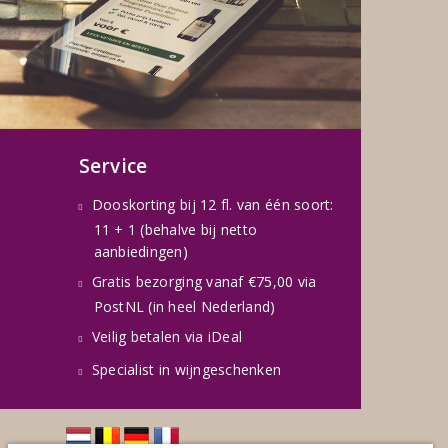
Service
Dooskorting bij 12 fl. van één soort:
11 + 1 (behalve bij netto
aanbiedingen)
Gratis bezorging vanaf €75,00 via
PostNL (in heel Nederland)
Veilig betalen via iDeal
Specialist in wijngeschenken