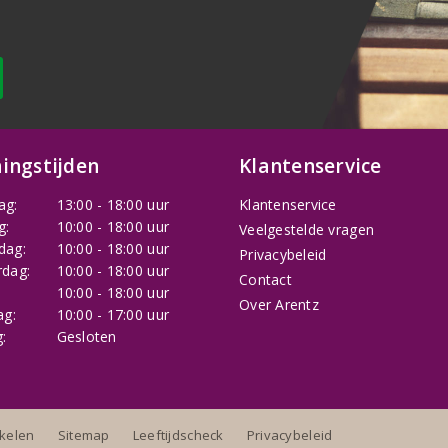
ingstijden
Klantenservice
ag:
13:00 - 18:00 uur
Klantenservice
g:
10:00 - 18:00 uur
Veelgestelde vragen
dag:
10:00 - 18:00 uur
Privacybeleid
dag:
10:00 - 18:00 uur
Contact
:
10:00 - 18:00 uur
Over Arentz
ag:
10:00 - 17:00 uur
:
Gesloten
nkelen
Sitemap
Leeftijdscheck
Privacybeleid