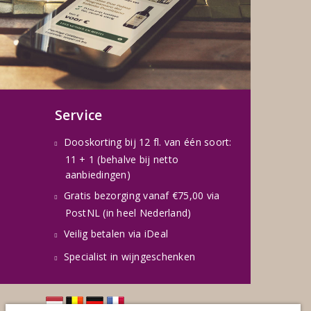
Service
Dooskorting bij 12 fl. van één soort:
11 + 1 (behalve bij netto
aanbiedingen)
Gratis bezorging vanaf €75,00 via
PostNL (in heel Nederland)
Veilig betalen via iDeal
Specialist in wijngeschenken