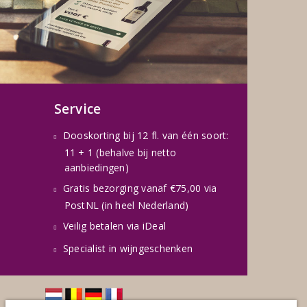
Service
Dooskorting bij 12 fl. van één soort:
11 + 1 (behalve bij netto
aanbiedingen)
Gratis bezorging vanaf €75,00 via
PostNL (in heel Nederland)
Veilig betalen via iDeal
Specialist in wijngeschenken