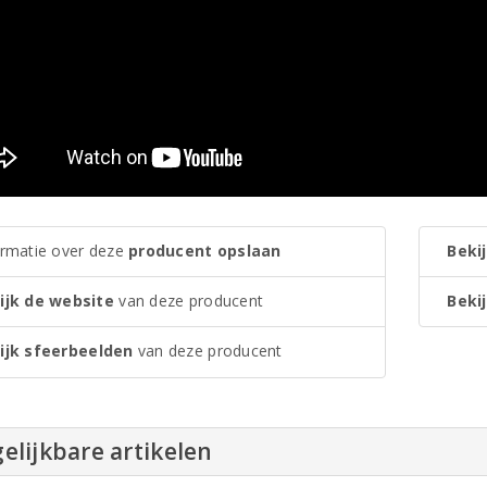
ormatie over deze
producent opslaan
Bekij
ijk de website
van deze producent
Bekij
ijk sfeerbeelden
van deze producent
elijkbare artikelen