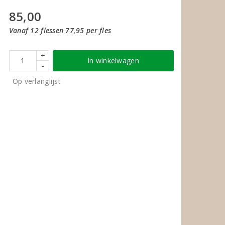
85,00
Vanaf 12 flessen 77,95 per fles
+
In winkelwagen
-
Op verlanglijst