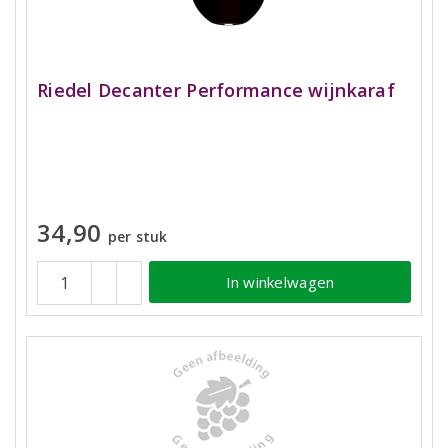
Riedel Decanter Performance wijnkaraf
34,90
per stuk
In winkelwagen