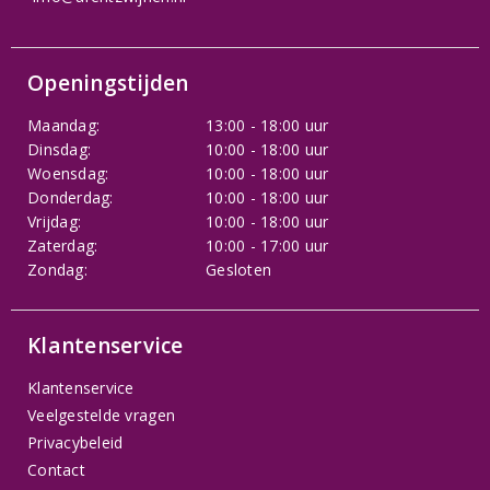
Openingstijden
Maandag:
13:00 - 18:00 uur
Dinsdag:
10:00 - 18:00 uur
Woensdag:
10:00 - 18:00 uur
Donderdag:
10:00 - 18:00 uur
Vrijdag:
10:00 - 18:00 uur
Zaterdag:
10:00 - 17:00 uur
Zondag:
Gesloten
Klantenservice
Klantenservice
Veelgestelde vragen
Privacybeleid
Contact