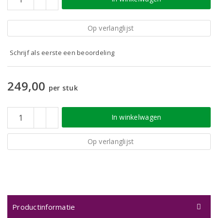
Op verlanglijst
Schrijf als eerste een beoordeling
249,00
per stuk
In winkelwagen
Op verlanglijst
Productinformatie