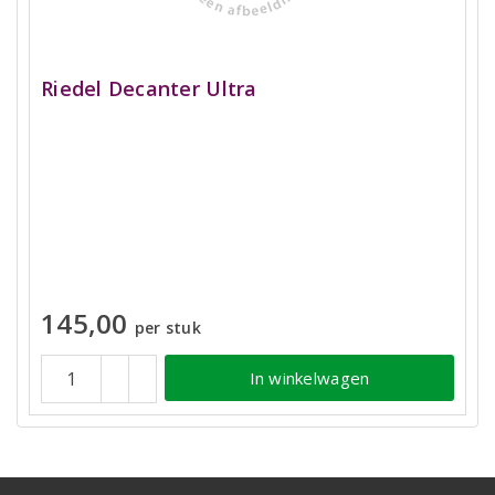
Riedel Decanter Ultra
145,00
per stuk
In winkelwagen