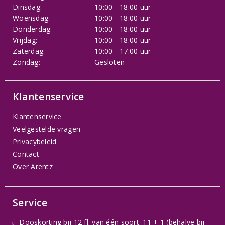
Dinsdag:
10:00 - 18:00 uur
Woensdag:
10:00 - 18:00 uur
Donderdag:
10:00 - 18:00 uur
Vrijdag:
10:00 - 18:00 uur
Zaterdag:
10:00 - 17:00 uur
Zondag:
Gesloten
Klantenservice
Klantenservice
Veelgestelde vragen
Privacybeleid
Contact
Over Arentz
Service
Dooskorting bij 12 fl. van één soort: 11 + 1 (behalve bij