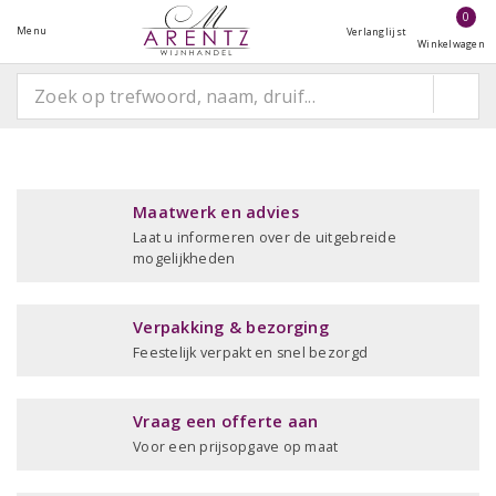
0
Menu
Verlanglijst
Winkelwagen
Maatwerk en advies
Laat u informeren over de uitgebreide
mogelijkheden
Verpakking & bezorging
Feestelijk verpakt en snel bezorgd
Vraag een offerte aan
Voor een prijsopgave op maat