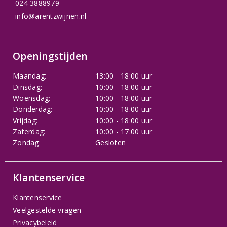
024 3888979
info@arentzwijnen.nl
Openingstijden
Maandag:
13:00 - 18:00 uur
Dinsdag:
10:00 - 18:00 uur
Woensdag:
10:00 - 18:00 uur
Donderdag:
10:00 - 18:00 uur
Vrijdag:
10:00 - 18:00 uur
Zaterdag:
10:00 - 17:00 uur
Zondag:
Gesloten
Klantenservice
Klantenservice
Veelgestelde vragen
Privacybeleid