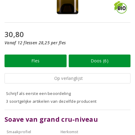
30,80
Vanaf 12 flessen 28,25 per fles
Fles
Doos (6)
Op verlanglijst
Schrijf als eerste een beoordeling
3 soortgelijke artikelen van dezelfde producent
Soave van grand cru-niveau
Smaakprofiel
Herkomst