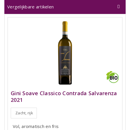
Vergelijkbare artikelen
Gini Soave Classico Contrada Salvarenza
2021
Zacht, rijk
Vol, aromatisch en fris